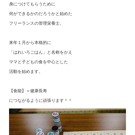
身につけてもらうために
何ができるかのだろうかと始めた
フリーランスの管理栄養士。
来年１月から本格的に
「はれいろごはん」と名称をかえ
ママと子どもの食を中心とした
活動を始めます。
【食能】＝健康長寿
につながるように頑張ります＾＾