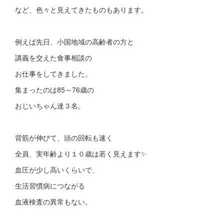
など、色々と見えてきたものもあります。
例えば先日、小国地域の高齢者の方と
講義を交えた食事相談の
お仕事をしてきました。
集まったのは85～76歳の
おじいちゃん達３名。
背筋が伸びて、頭の回転も速く
全員、実年齢より１０歳は若く見えます✨
血圧が少し高いくらいで、
生活習慣病につながる
血液検査の異常もない。