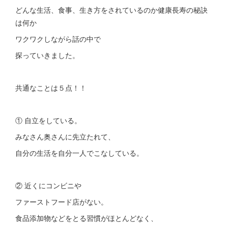
どんな生活、食事、生き方をされているのか健康長寿の秘訣
は何か
ワクワクしながら話の中で
探っていきました。
共通なことは５点！！
① 自立をしている。
みなさん奥さんに先立たれて、
自分の生活を自分一人でこなしている。
② 近くにコンビニや
ファーストフード店がない。
食品添加物などをとる習慣がほとんどなく、