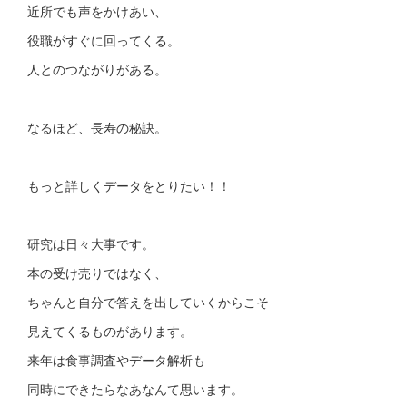
近所でも声をかけあい、
役職がすぐに回ってくる。
人とのつながりがある。
なるほど、長寿の秘訣。
もっと詳しくデータをとりたい！！
研究は日々大事です。
本の受け売りではなく、
ちゃんと自分で答えを出していくからこそ
見えてくるものがあります。
来年は食事調査やデータ解析も
同時にできたらなあなんて思います。