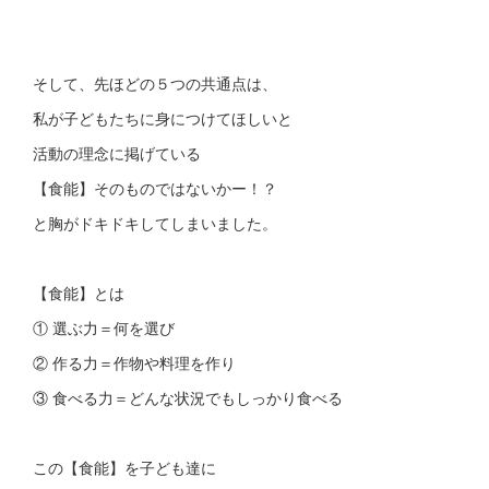
そして、先ほどの５つの共通点は、
私が子どもたちに身につけてほしいと
活動の理念に掲げている
【食能】そのものではないかー！？
と胸がドキドキしてしまいました。
【食能】とは
① 選ぶ力＝何を選び
② 作る力＝作物や料理を作り
③ 食べる力＝どんな状況でもしっかり食べる
この【食能】を子ども達に