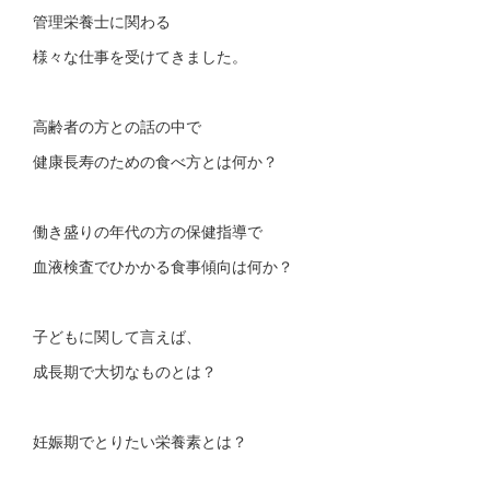
管理栄養士に関わる
様々な仕事を受けてきました。
高齢者の方との話の中で
健康長寿のための食べ方とは何か？
働き盛りの年代の方の保健指導で
血液検査でひかかる食事傾向は何か？
子どもに関して言えば、
成長期で大切なものとは？
妊娠期でとりたい栄養素とは？