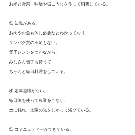
お米と野菜、味噌や塩こうじを作って消費している。
③ 知識がある。
お肉やお魚も体に必要だとわかっており、
タンパク質の不足もない。
電子レンジをつかながら、
みなさん包丁も持って
ちゃんと毎日料理をしている。
④ 定年退職がない。
毎日体を使って農業をこなし、
土に触れ、太陽の光をしかっり浴びている。
⑤ コミニュティーができている。