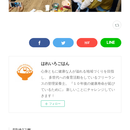
はれいろごはん
心身ともに健康な人が溢れる地域づくりを目指
し、 多世代への食育活動をしているフリーラン
スの管理栄養士。 『１０年後の健康寿命が延び
ているために』 新しいことにチャレンジしてい
きます！
フォロー