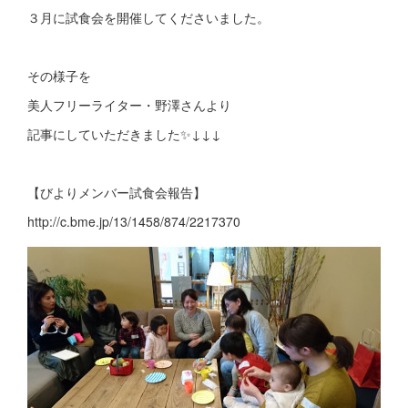
３月に試食会を開催してくださいました。
その様子を
美人フリーライター・野澤さんより
記事にしていただきました✨↓↓↓
【びよりメンバー試食会報告】
http://c.bme.jp/13/1458/874/2217370