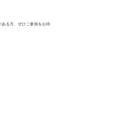
がある方、ぜひご参加をお待