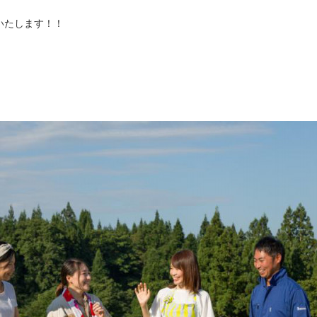
いたします！！