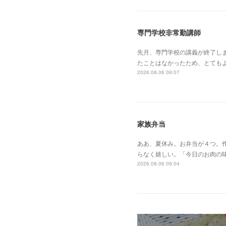
専門学校非常勤講師
先月、専門学校の講義が終了し
たことはなかったため、とても
2026.08.06 09:07
家族弁当
ああ、夏休み。お弁当が４つ。作
らなく嬉しい。「今日のお肉の
2026.08.06 09:04