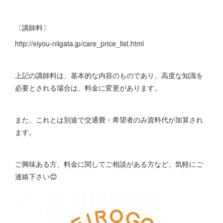
〔講師料〕
http://eiyou-niigata.jp/care_price_list.html
上記の講師料は、基本的な内容のものであり、高度な知識を
必要とされる場合は、料金に変更があります。
また、これとは別途で交通費・希望者のみ資料代が加算され
ます。
ご興味ある方、料金に関してご相談がある方など、気軽にご
連絡下さい😊