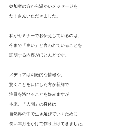
参加者の方から温かいメッセージを
たくさんいただきました。
私がセミナーでお伝えしているのは、
今まで「良い」と言われていることを
証明する内容がほとんどです。
メディアは刺激的な情報や、
驚くことを口にした方が新鮮で
注目を浴びることを好みますが
本来、「人間」の身体は
自然界の中で生き延びていくために
長い年月をかけて作り上げてきました。