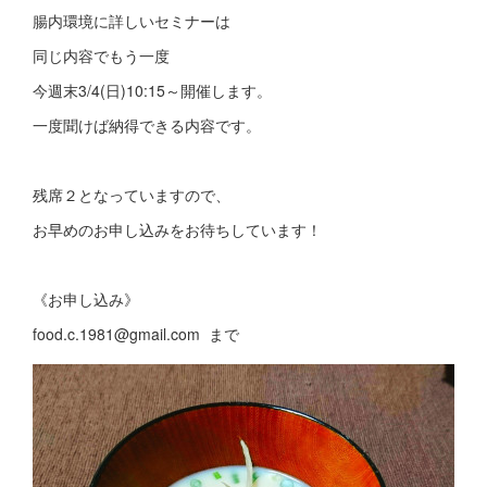
腸内環境に詳しいセミナーは
同じ内容でもう一度
今週末3/4(日)10:15～開催します。
一度聞けば納得できる内容です。
残席２となっていますので、
お早めのお申し込みをお待ちしています！
《お申し込み》
food.c.1981@gmail.com まで