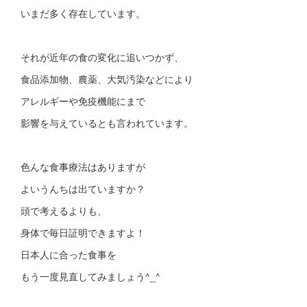
いまだ多く存在しています。
それが近年の食の変化に追いつかず、
食品添加物、農薬、大気汚染などにより
アレルギーや免疫機能にまで
影響を与えているとも言われています。
色んな食事療法はありますが
よいうんちは出ていますか？
頭で考えるよりも、
身体で毎日証明できますよ！
日本人に合った食事を
もう一度見直してみましょう^_^