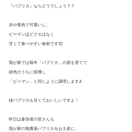
『パプリカ』ならどうでしょう？？
赤や黄色で可愛いし、
ピーマンほどクセはなく
甘くて食べやすい食材です😊
我が家では毎年「パプリカ」の苗を育てて
緑色のうちに収穫し
「ピーマン」と同じように調理します♪
緑パプリカも甘くておいしいですよ！
昨日は参加者の皆さんも
我が家の無農薬パプリカをお土産に。