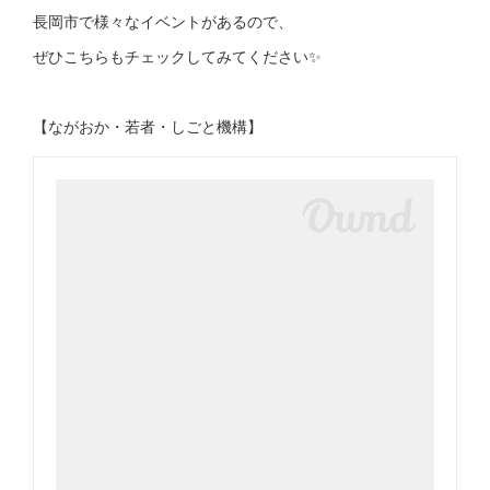
長岡市で様々なイベントがあるので、
ぜひこちらもチェックしてみてください✨
【ながおか・若者・しごと機構】